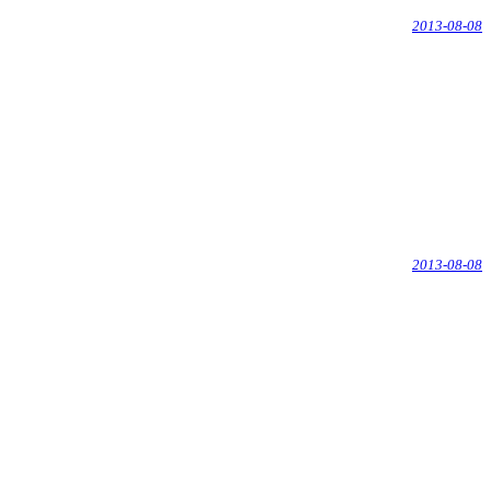
2013-08-08
2013-08-08