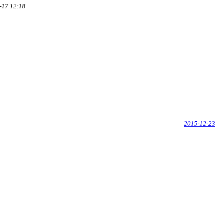
-17 12:18
2015-12-23