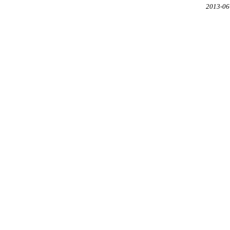
2013-06