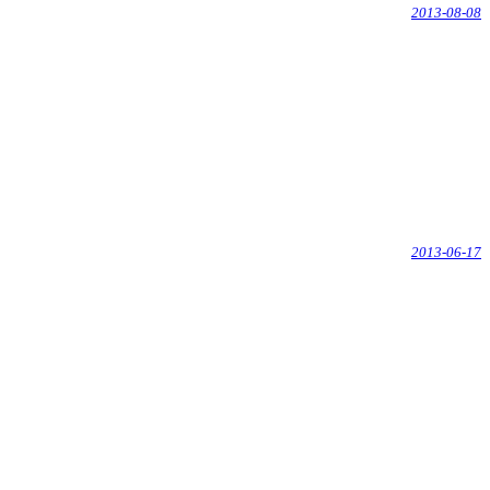
2013-08-08
2013-06-17