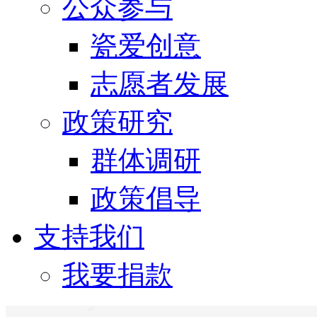
公众参与
瓷爱创意
志愿者发展
政策研究
群体调研
政策倡导
支持我们
我要捐款