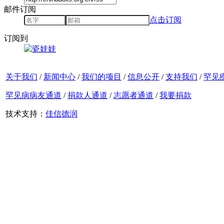
邮件订阅
点击订阅
订阅到
关于我们
/
新闻中心
/
我们的项目
/
信息公开
/
支持我们
/
罕见
罕见病病友通道
/
捐款人通道
/
志愿者通道
/
我要捐款
技术支持：
佳信德润