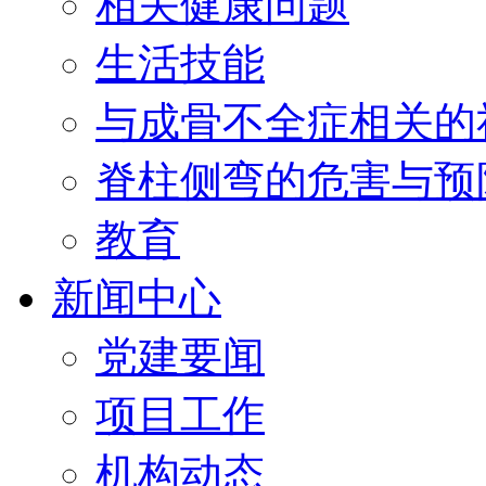
相关健康问题
生活技能
与成骨不全症相关的
脊柱侧弯的危害与预
教育
新闻中心
党建要闻
项目工作
机构动态