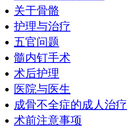
关于骨骼
护理与治疗
五官问题
髓内钉手术
术后护理
医院与医生
成骨不全症的成人治疗
术前注意事项