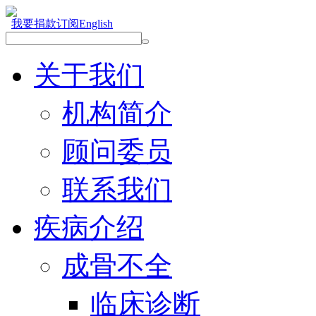
我要捐款
订阅
English
关于我们
机构简介
顾问委员
联系我们
疾病介绍
成骨不全
临床诊断