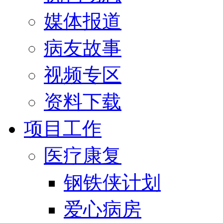
媒体报道
病友故事
视频专区
资料下载
项目工作
医疗康复
钢铁侠计划
爱心病房