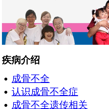
疾病介绍
成骨不全
认识成骨不全症
成骨不全遗传相关