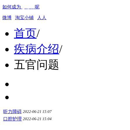
如何成为
志愿者
呢
微博
淘宝小铺
人人
首页
/
疾病介绍
/
五官问题
听力障碍
2022-06-21 15:07
口腔护理
2022-06-21 15:04