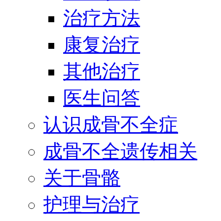
治疗方法
康复治疗
其他治疗
医生问答
认识成骨不全症
成骨不全遗传相关
关于骨骼
护理与治疗