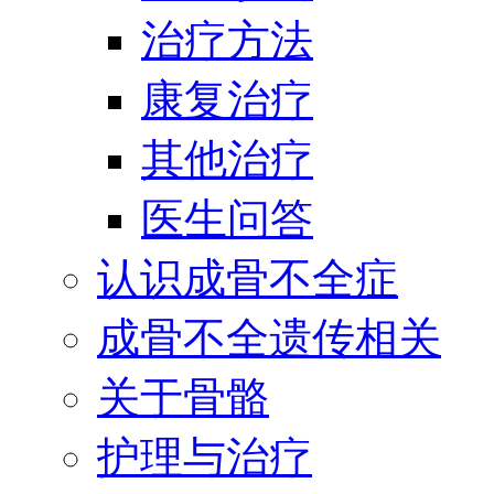
治疗方法
康复治疗
其他治疗
医生问答
认识成骨不全症
成骨不全遗传相关
关于骨骼
护理与治疗