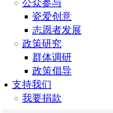
公众参与
瓷爱创意
志愿者发展
政策研究
群体调研
政策倡导
支持我们
我要捐款