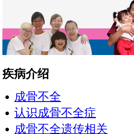
疾病介绍
成骨不全
认识成骨不全症
成骨不全遗传相关