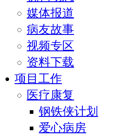
媒体报道
病友故事
视频专区
资料下载
项目工作
医疗康复
钢铁侠计划
爱心病房