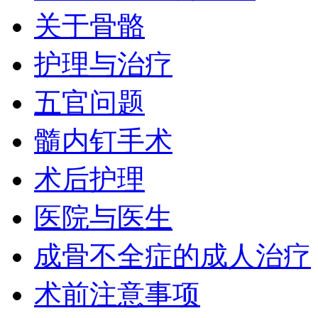
关于骨骼
护理与治疗
五官问题
髓内钉手术
术后护理
医院与医生
成骨不全症的成人治疗
术前注意事项