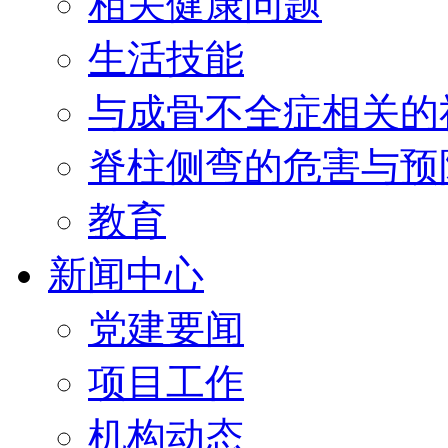
相关健康问题
生活技能
与成骨不全症相关的
脊柱侧弯的危害与预
教育
新闻中心
党建要闻
项目工作
机构动态