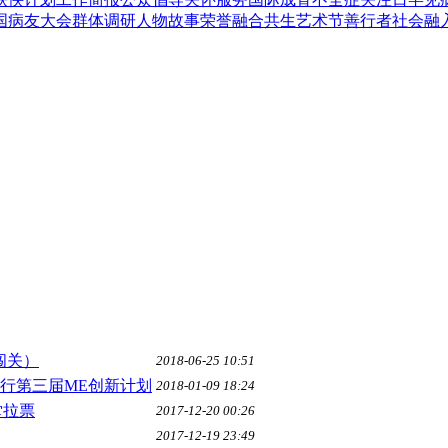
国病友大会
群体调研
人物故事
荣誉
融合共生艺术节
善行者
社会融
闯关）
2018-06-25 10:51
银行第三届ME创新计划
2018-01-09 18:24
堂拉票
2017-12-20 00:26
2017-12-19 23:49