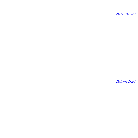
2018-01-09
2017-12-20