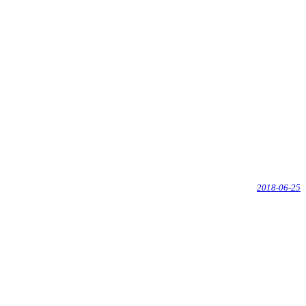
2018-06-25