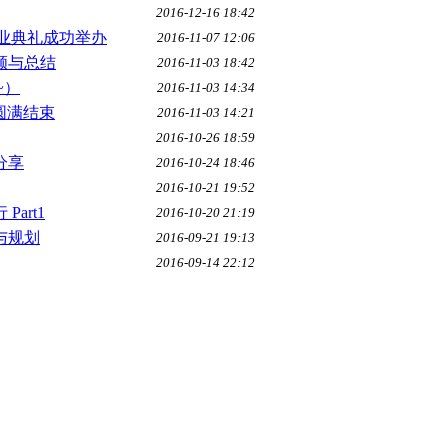
2016-12-16 18:42
业典礼成功举办
2016-11-07 12:06
顾与总结
2016-11-03 18:42
~）
2016-11-03 14:34
圆满结束
2016-11-03 14:21
2016-10-26 18:59
分享
2016-10-24 18:46
2016-10-21 19:52
art1
2016-10-20 21:19
与规划
2016-09-21 19:13
2016-09-14 22:12