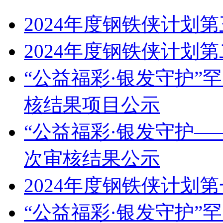
2024年度钢铁侠计划
2024年度钢铁侠计划
“公益福彩·银发守护”
核结果项目公示
“公益福彩·银发守护—
次审核结果公示
2024年度钢铁侠计划
“公益福彩·银发守护”