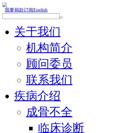
我要捐款
订阅
English
关于我们
机构简介
顾问委员
联系我们
疾病介绍
成骨不全
临床诊断