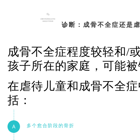
诊断：
成骨不全症还是
成骨不全症程度较轻和/
孩子所在的家庭，可能被
在虐待儿童和成骨不全症
括：
多个愈合阶段的骨折
A