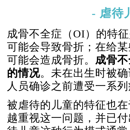
- 虐
成骨不全症（OI）的特
可能会导致骨折；在给某
可能会造成骨折。
成骨不
的情况
。未在出生时被确
人员确诊之前遭受一系列
被虐待的儿童的特征也在
越重视这一问题，并已付