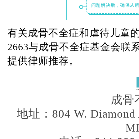
问题解决后，确保从
有关成骨不全症和虐待儿童的其
2663与成骨不全症基金会
提供律师推荐。
成骨
地址：804 W. Diamond Ave
MD