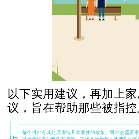
以下实用建议，再加上家
议，旨在帮助那些被指控
每个州都有其处理虐待儿童案件的政策。通常会需要