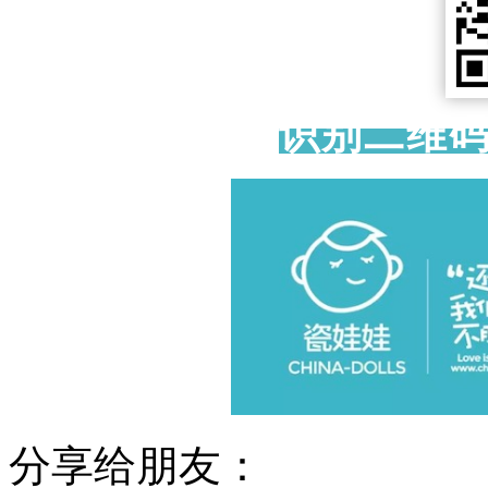
识别二维
分享给朋友：