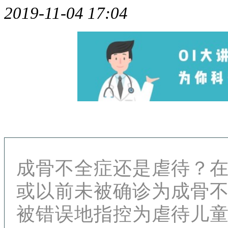
2019-11-04 17:04
成骨不全症还是虐待？
或以前未被确诊为成骨
被错误地指控为虐待儿