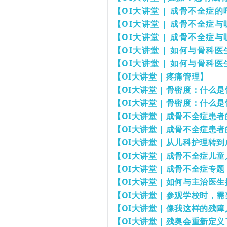
【OI大讲堂 | 成骨不全症
【OI大讲堂 | 成骨不全症
【OI大讲堂 | 成骨不全症
【OI大讲堂 | 如何与骨科
【OI大讲堂 | 如何与骨科
【OI大讲堂 | 疼痛管理】
【OI大讲堂 | 骨密度：什
【OI大讲堂 | 骨密度：什
【OI大讲堂 | 成骨不全症患
【OI大讲堂 | 成骨不全症患
【OI大讲堂 | 从儿科护理转
【OI大讲堂 | 成骨不全症儿
【OI大讲堂 | 成骨不全症专
【OI大讲堂 | 如何与主治医
【OI大讲堂 | 参观学校时，
【OI大讲堂 | 像我这样的
【OI大讲堂 | 残奥会重新定