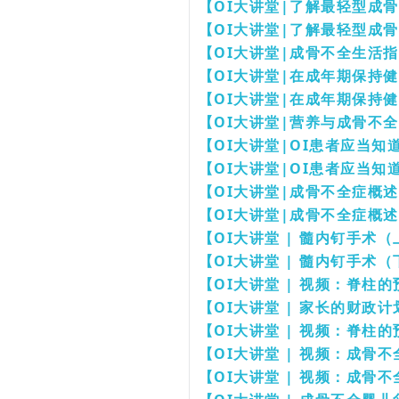
【OI大讲堂|了解最轻型成
【OI大讲堂|了解最轻型成
【OI大讲堂|成骨不全生活
【OI大讲堂|在成年期保持
【OI大讲堂|在成年期保持
【OI大讲堂|营养与成骨不
【OI大讲堂|OI患者应当知
【OI大讲堂|OI患者应当知
【OI大讲堂|成骨不全症概
【OI大讲堂|成骨不全症概
【OI大讲堂 | 髓内钉手术
【OI大讲堂 | 髓内钉手术
【OI大讲堂 | 视频：脊柱
【OI大讲堂 | 家长的财政计
【OI大讲堂 | 视频：
脊柱的
【OI大讲堂 | 视频：成骨
【OI大讲堂 | 视频：成骨