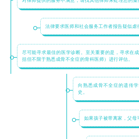
对律师提供的服务不满意，请找其他律师来处理您的案
法律要求医师和社会服务工作者报告疑似虐
尽可能寻求最佳的医学诊断。至关重要的是，寻求在
括但不限于熟悉成骨不全症的骨科医师）进行评估。
向熟悉成骨不全症的遗传学
史。
如果孩子被带离家，父母