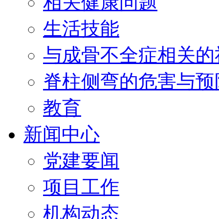
相关健康问题
生活技能
与成骨不全症相关的
脊柱侧弯的危害与预
教育
新闻中心
党建要闻
项目工作
机构动态