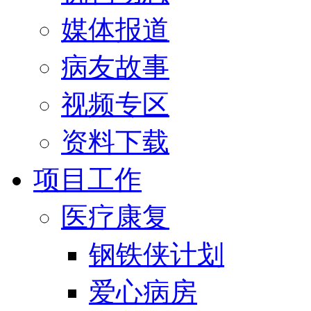
媒体报道
病友故事
视频专区
资料下载
项目工作
医疗康复
钢铁侠计划
爱心病房