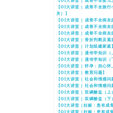
【OI大讲堂 | 成骨不全婴
【OI大讲堂 | 成骨不全
关）】
【OI大讲堂 | 成骨不全病
【OI大讲堂 | 成骨不全病
【OI大讲堂 | 成骨不全病
【OI大讲堂 | 骨折判断及
【OI大讲堂 | 计划组建家庭
【OI大讲堂 | 遗传学知识
【OI大讲堂 | 遗传学知识
【OI大讲堂 | 怀孕：担心
【OI大讲堂 | 教育问题】
【OI大讲堂 | 社会和情感
【OI大讲堂 | 社会和情感
【OI大讲堂 | 双磷酸盐（上
【OI大讲堂 | 双磷酸盐（下
【OI大讲堂 |
妊娠：患有成
【OI大讲堂 |
妊娠：患有成