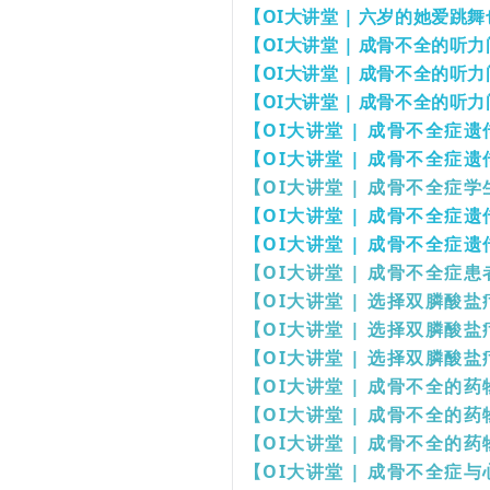
【OI大讲堂 | 六岁的她爱
【OI大讲堂 | 成骨不全的听
【OI大讲堂 | 成骨不全的听
【OI大讲堂 | 成骨不全的听
【OI大讲堂 | 成骨不全症
【OI大讲堂 | 成骨不全症
【OI大讲堂 | 成骨不全症
【OI大讲堂 | 成骨不全症
【OI大讲堂 | 成骨不全症
【OI大讲堂 | 成骨不全症
【OI大讲堂 | 选择双膦酸
【OI大讲堂 | 选择双膦酸
【OI大讲堂 | 选择双膦酸
【OI大讲堂 | 成骨不全的药
【OI大讲堂 | 成骨不全的药
【OI大讲堂 | 成骨不全的药
【OI大讲堂 | 成骨不全症