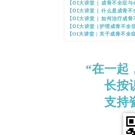
【OI大讲堂 | 成骨不全症
【OI大讲堂 | 什么是成骨
【OI大讲堂 | 如何治疗成
【OI大讲堂 |护理成骨不
【OI大讲堂 | 关于成骨不
“在一起
长按
支持