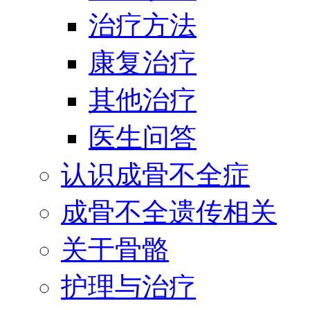
治疗方法
康复治疗
其他治疗
医生问答
认识成骨不全症
成骨不全遗传相关
关于骨骼
护理与治疗