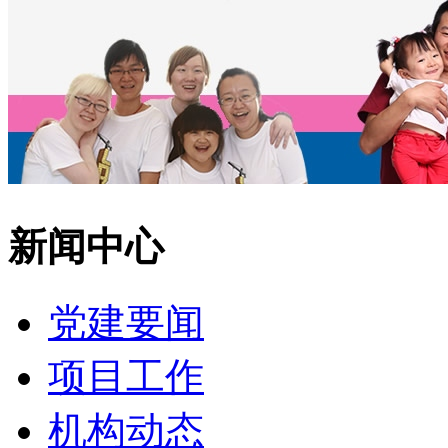
新闻中心
党建要闻
项目工作
机构动态