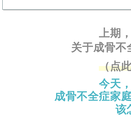
上期
关于成骨不
（点
今天
成骨不全症家
该