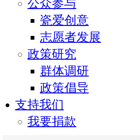
公众参与
瓷爱创意
志愿者发展
政策研究
群体调研
政策倡导
支持我们
我要捐款