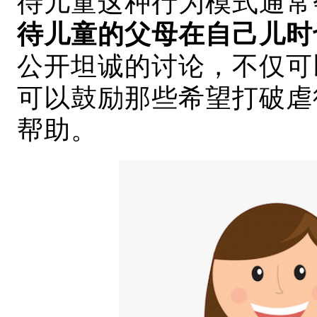
待儿童这种行为模式通常
待儿童的父母在自己儿时
公开坦诚的讨论，不仅可
可以鼓励那些希望打破虐
帮助。