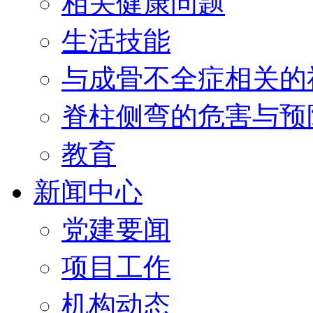
相关健康问题
生活技能
与成骨不全症相关的
脊柱侧弯的危害与预
教育
新闻中心
党建要闻
项目工作
机构动态