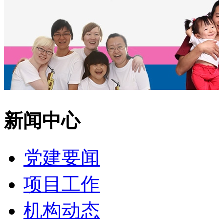
新闻中心
党建要闻
项目工作
机构动态