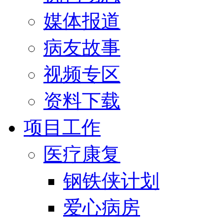
媒体报道
病友故事
视频专区
资料下载
项目工作
医疗康复
钢铁侠计划
爱心病房