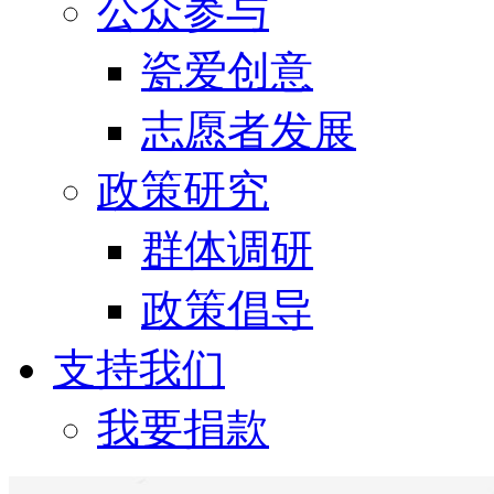
公众参与
瓷爱创意
志愿者发展
政策研究
群体调研
政策倡导
支持我们
我要捐款