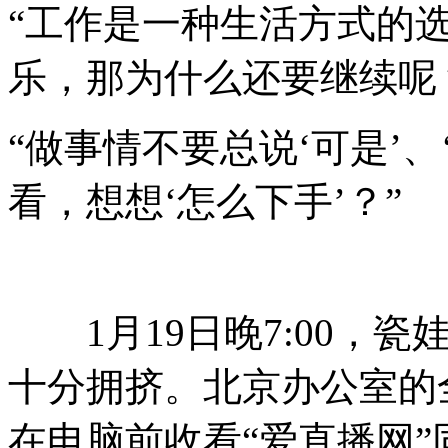
“工作是一种生活方式的
乐，那为什么还要继续呢
“做事情不要总说‘可是’、
看，想想‘怎么下手’？”
1月19日晚7:00，瓷
十分拥挤。北京办公室的
在电脑前收看“爱直播网