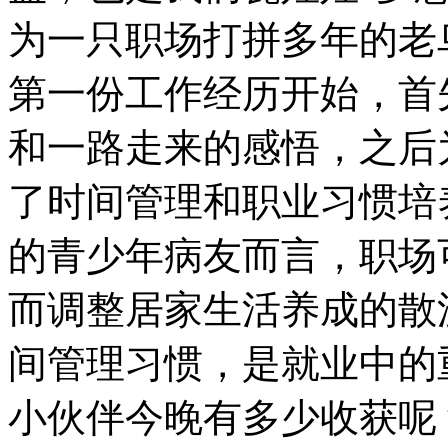
为一只职场打拼多年的老
第一份工作经历开始，首
和一路走来的感悟，之后
了时间管理和职业习惯培
的青少年病友而言，职场
而调整居家生活养成的散
间管理习惯，是就业中的
小伙伴今晚有多少收获呢