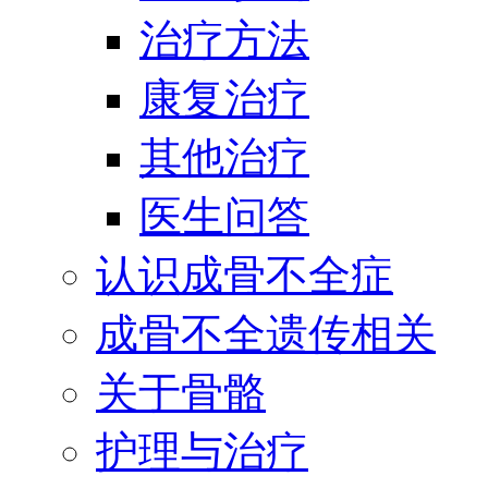
治疗方法
康复治疗
其他治疗
医生问答
认识成骨不全症
成骨不全遗传相关
关于骨骼
护理与治疗