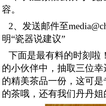
容。
2、发送邮件至media@chin
明“瓷器说建议”
下面是最有料的时刻啦
的小伙伴中，抽取三位幸
的精美茶品一份，这可是
的茶哦，还有我们丹丹姐