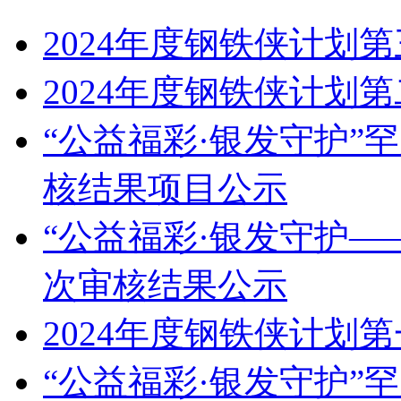
2024年度钢铁侠计划
2024年度钢铁侠计划
“公益福彩·银发守护”
核结果项目公示
“公益福彩·银发守护—
次审核结果公示
2024年度钢铁侠计划
“公益福彩·银发守护”