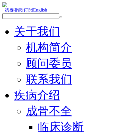
我要捐款
订阅
English
关于我们
机构简介
顾问委员
联系我们
疾病介绍
成骨不全
临床诊断