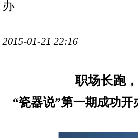
办
瓷器说
2015-01-21 22:16
职场长跑
“瓷器说”第一期成功