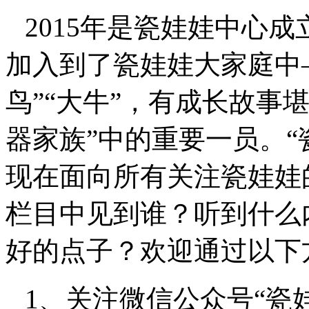
2015年是瓷娃娃中心
加入到了瓷娃娃大家庭中
鸟”“大牛”，有成长故事
器家族”中的重要一员。“
现在面向所有关注瓷娃娃
栏目中见到谁？听到什么
好的点子？欢迎通过以下
1、关注微信公众号“瓷